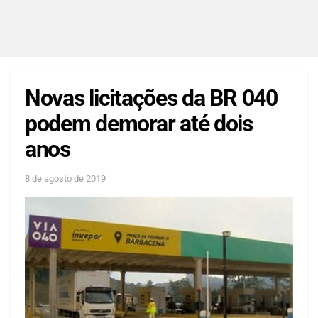
Novas licitações da BR 040
podem demorar até dois
anos
8 de agosto de 2019