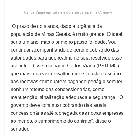
Carlos Viana em Lafaiete durante campanha/Arquivo
“O prazo de dois anos, dado a urgência da
população de Minas Gerais, é muito grande. O ideal
seria um ano, mas o primeiro passo foi dado. Vou
continuar acompanhando de perto e cobrando das
autoridades para que realmente seja resolvido esse
assunto”, disse o senador Carlos Viana (PSD-MG),
que mais uma vez ressaltou que é injusto o usuário
das rodovias continuarem pagando pedágio sem ter
nenhum retorno das concessionárias, como
manutenção, sinalização adequada e segurança. “O
governo deve continuar cobrando das atuais
concessionárias até a chegada das novas empresas,
ao menos, o cumprimento do contrato”, disse o
senador.