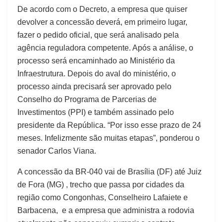
De acordo com o Decreto, a empresa que quiser
devolver a concessão deverá, em primeiro lugar,
fazer o pedido oficial, que será analisado pela
agência reguladora competente. Após a análise, o
processo será encaminhado ao Ministério da
Infraestrutura. Depois do aval do ministério, o
processo ainda precisará ser aprovado pelo
Conselho do Programa de Parcerias de
Investimentos (PPI) e também assinado pelo
presidente da República. “Por isso esse prazo de 24
meses. Infelizmente são muitas etapas”, ponderou o
senador Carlos Viana.
A concessão da BR-040 vai de Brasília (DF) até Juiz
de Fora (MG) , trecho que passa por cidades da
região como Congonhas, Conselheiro Lafaiete e
Barbacena, e a empresa que administra a rodovia