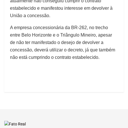
atualmente não conseguiu cumprir o contrato
estabelecido e manifestou interesse em devolver à
União a concessão.
A empresa concessionária da BR-262, no trecho
entre Belo Horizonte e o Triângulo Mineiro, apesar
de não ter manifestado o desejo de devolver a
concessão, deverá utilizar o decreto, já que também
não está cumprindo o contrato estabelecido.