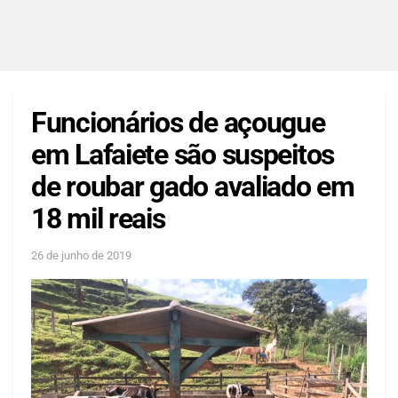
Funcionários de açougue
em Lafaiete são suspeitos
de roubar gado avaliado em
18 mil reais
26 de junho de 2019