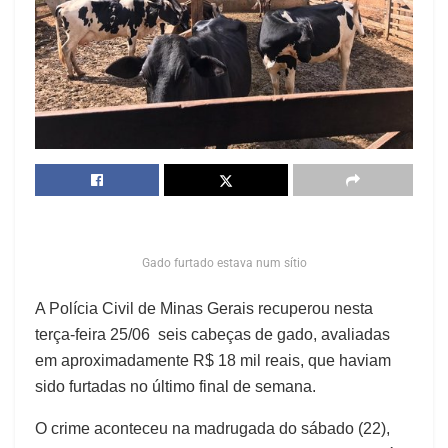
Gado furtado estava num sítio
A Polícia Civil de Minas Gerais recuperou nesta
terça-feira 25/06 seis cabeças de gado, avaliadas
em aproximadamente R$ 18 mil reais, que haviam
sido furtadas no último final de semana.
O crime aconteceu na madrugada do sábado (22),