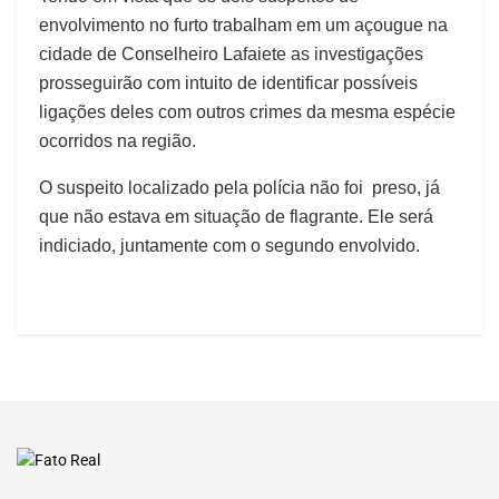
envolvimento no furto trabalham em um açougue na
cidade de Conselheiro Lafaiete as investigações
prosseguirão com intuito de identificar possíveis
ligações deles com outros crimes da mesma espécie
ocorridos na região.
O suspeito localizado pela polícia não foi preso, já
que não estava em situação de flagrante. Ele será
indiciado, juntamente com o segundo envolvido.