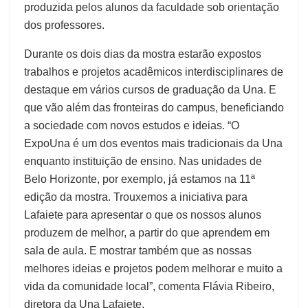
produzida pelos alunos da faculdade sob orientação
dos professores.
Durante os dois dias da mostra estarão expostos
trabalhos e projetos acadêmicos interdisciplinares de
destaque em vários cursos de graduação da Una. E
que vão além das fronteiras do campus, beneficiando
a sociedade com novos estudos e ideias. “O
ExpoUna é um dos eventos mais tradicionais da Una
enquanto instituição de ensino. Nas unidades de
Belo Horizonte, por exemplo, já estamos na 11ª
edição da mostra. Trouxemos a iniciativa para
Lafaiete para apresentar o que os nossos alunos
produzem de melhor, a partir do que aprendem em
sala de aula. E mostrar também que as nossas
melhores ideias e projetos podem melhorar e muito a
vida da comunidade local”, comenta Flávia Ribeiro,
diretora da Una Lafaiete.