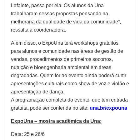
Lafaiete, passa por ela. Os alunos da Una
trabalharam nessas propostas pensando na
melhoraria da qualidade de vida da comunidade”,
ressalta a coordenadora.
Além disso, o ExpoUna terá workshops gratuitos
para alunos e comunidade nas áreas de gestão de
vendas, procedimentos de primeiros socorros,
nutrição e bioengenharia ambiental em áreas
degradadas. Quem for ao evento ainda poderá curtir
apresentações culturais como show de voz e violão e
apresentação de dança.
A programação completa do evento, que tem entrada
gratuita, pode ser conferida no site:
una.br/expouna
ExpoUna – mostra acadêmica da Una:
Data: 25 e 26/6