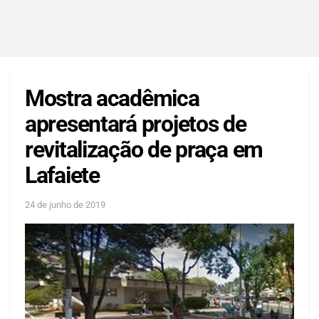
Mostra acadêmica
apresentará projetos de
revitalização de praça em
Lafaiete
24 de junho de 2019