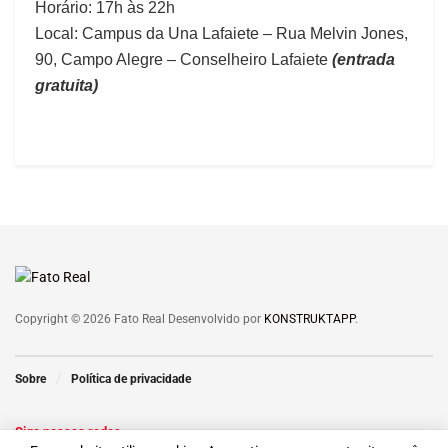
Horário: 17h às 22h
Local: Campus da Una Lafaiete – Rua Melvin Jones,
90, Campo Alegre – Conselheiro Lafaiete
(entrada
gratuita)
Copyright © 2026 Fato Real Desenvolvido por
KONSTRUKTAPP
.
Sobre
Política de privacidade
Siga nossas redes