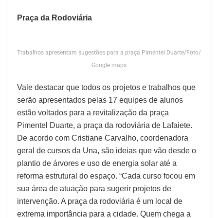
Praça da Rodoviária
Trabalhos apresentam sugestões para a praça Pimentel Duarte/Foto/
Google maps
Vale destacar que todos os projetos e trabalhos que
serão apresentados pelas 17 equipes de alunos
estão voltados para a revitalização da praça
Pimentel Duarte, a praça da rodoviária de Lafaiete.
De acordo com Cristiane Carvalho, coordenadora
geral de cursos da Una, são ideias que vão desde o
plantio de árvores e uso de energia solar até a
reforma estrutural do espaço. “Cada curso focou em
sua área de atuação para sugerir projetos de
intervenção. A praça da rodoviária é um local de
extrema importância para a cidade. Quem chega a