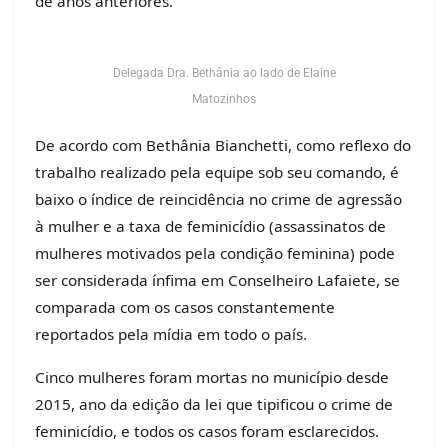
de anos anteriores.
Delegada Dra. Bethânia ao lado de Elaine
Matozinhos
De acordo com Bethânia Bianchetti, como reflexo do
trabalho realizado pela equipe sob seu comando, é
baixo o índice de reincidência no crime de agressão
à mulher e a taxa de feminicídio (assassinatos de
mulheres motivados pela condição feminina) pode
ser considerada ínfima em Conselheiro Lafaiete, se
comparada com os casos constantemente
reportados pela mídia em todo o país.
Cinco mulheres foram mortas no município desde
2015, ano da edição da lei que tipificou o crime de
feminicídio, e todos os casos foram esclarecidos.