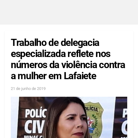
Trabalho de delegacia
especializada reflete nos
números da violência contra
a mulher em Lafaiete
21 de junho de 2019