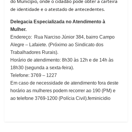
do Município, onde o cidadão pode obter a carteira
de identidade e o atestado de antecedentes.
Delegacia Especializada no Atendimento à
Mulher.
Endereço: Rua Narciso Júnior 384, bairro Campo
Alegre – Lafaiete. (Próximo ao Sindicato dos
Trabalhadores Rurais).
Horário de atendimento: 8h30 às 12h e de 14h às
18h30 (segunda a sexta-feira).
Telefone: 3769 – 1227
Em caso de necessidade de atendimento fora deste
horário as mulheres podem recorrer ao 190 (PM) e
ao telefone 3769-1200 (Polícia Civil).feminicidio