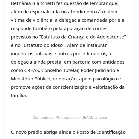
Bethânia Bianchetti fez questão de lembrar que,
além de especializada no atendimento à mulher
vítima de violência, a delegacia comandada por ela
responde também pela apuração de crimes
previstos no “Estatuto da Criança e do Adolescente”
e no “Estatuto do Idoso”. Além de instaurar
inquéritos policiais e outros procedimentos, a
delegacia ainda presta, em parceria com entidades
como CREAS, Conselho Tutelar, Poder Judiciário e
Ministério Público, orientação, apoio psicológico e
promove ações de conscientização e valorização da
família.
Comando da PC e equipe da DEAM/Lafaiete
O novo prédio abriga ainda o Posto de Identificação