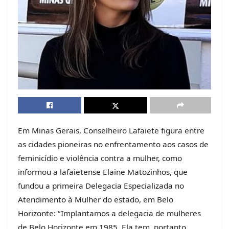
Em Minas Gerais, Conselheiro Lafaiete figura entre
as cidades pioneiras no enfrentamento aos casos de
feminicídio e violência contra a mulher, como
informou a lafaietense Elaine Matozinhos, que
fundou a primeira Delegacia Especializada no
Atendimento à Mulher do estado, em Belo
Horizonte: “Implantamos a delegacia de mulheres
de Belo Horizonte em 1985. Ela tem, portanto,