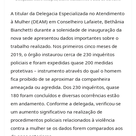
A titular da Delegacia Especializada no Atendimento
à Mulher (DEAM) em Conselheiro Lafaiete, Bethânia
Bianchetti durante a solenidade de inauguração da
nova sede apresentou dados importantes sobre o
trabalho realizado. Nos primeiros cinco meses de
2019, o órgão instaurou cerca de 230 inquéritos
policiais e foram expedidas quase 200 medidas
protetivas – instrumento através do qual o homem
fica proibido de se aproximar da companheira
ameaçada ou agredida. Dos 230 inquéritos, quase
180 foram concluídos e diversas ocorrências estão
em andamento. Conforme a delegada, verificou-se
um aumento significativo na realização de
procedimentos policiais relacionados à violência
contra a mulher se os dados forem comparados aos