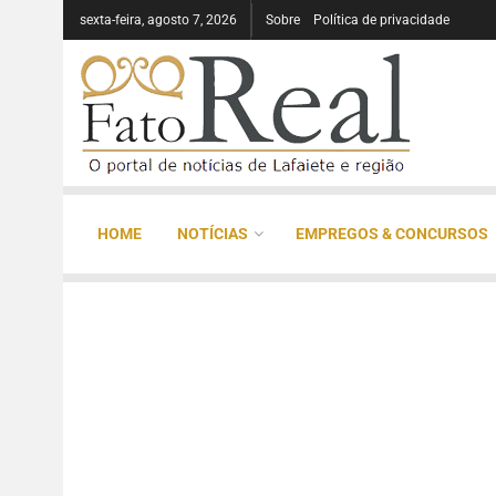
sexta-feira, agosto 7, 2026
Sobre
Política de privacidade
HOME
NOTÍCIAS
EMPREGOS & CONCURSOS