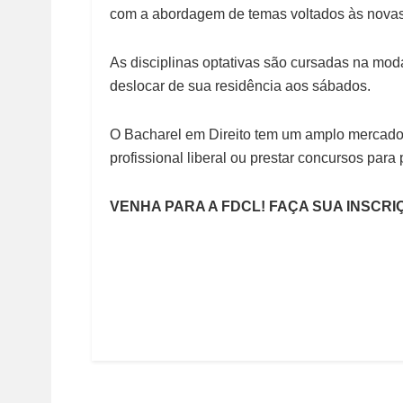
com a abordagem de temas voltados às novas 
As disciplinas optativas são cursadas na moda
deslocar de sua residência aos sábados.
O Bacharel em Direito tem um amplo mercado 
profissional liberal ou prestar concursos para 
VENHA PARA A FDCL! FAÇA SUA INSCR