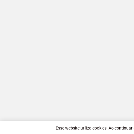
Esse website utiliza cookies. Ao continuar