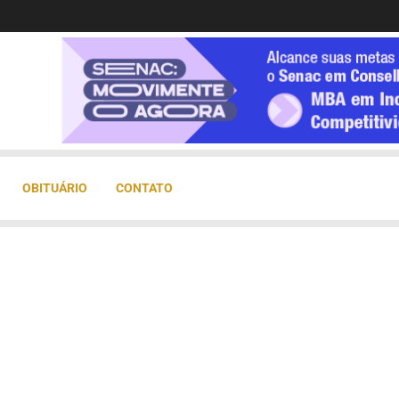
OBITUÁRIO
CONTATO