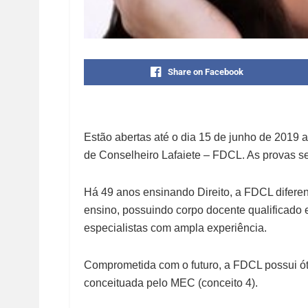
Share on Facebook
Estão abertas até o dia 15 de junho de 2019 a
de Conselheiro Lafaiete – FDCL. As provas se
Há 49 anos ensinando Direito, a FDCL difere
ensino, possuindo corpo docente qualificado 
especialistas com ampla experiência.
Comprometida com o futuro, a FDCL possui ó
conceituada pelo MEC (conceito 4).