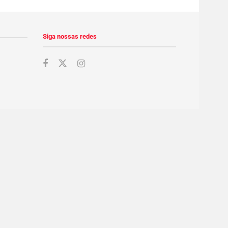
Siga nossas redes