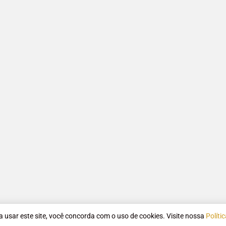
 a usar este site, você concorda com o uso de cookies. Visite nossa
Políti