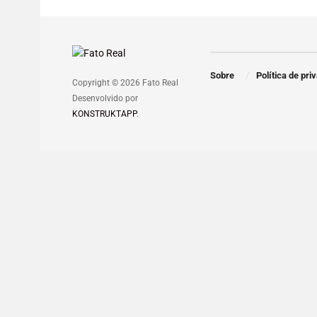
Sobre
Política de pri
Copyright © 2026 Fato Real
Desenvolvido por
KONSTRUKTAPP
.