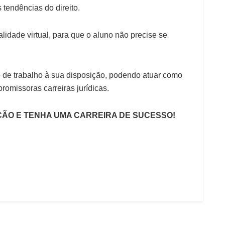
tendências do direito.
lidade virtual, para que o aluno não precise se
de trabalho à sua disposição, podendo atuar como
promissoras carreiras jurídicas.
IÇÃO E TENHA UMA CARREIRA DE SUCESSO!