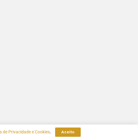
ca de Privacidade e Cookies
.
Aceito