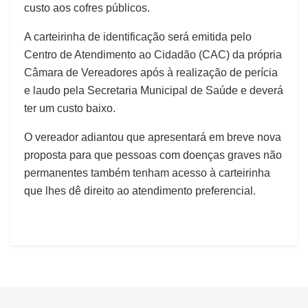
custo aos cofres públicos.
A carteirinha de identificação será emitida pelo
Centro de Atendimento ao Cidadão (CAC) da própria
Câmara de Vereadores após à realização de perícia
e laudo pela Secretaria Municipal de Saúde e deverá
ter um custo baixo.
O vereador adiantou que apresentará em breve nova
proposta para que pessoas com doenças graves não
permanentes também tenham acesso à carteirinha
que lhes dê direito ao atendimento preferencial.