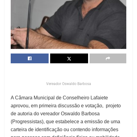
Vereador Oswaldo Barbosa
A Câmara Municipal de Conselheiro Lafaiete
aprovou, em primeira discussão e votação, projeto
de autoria do vereador Oswaldo Barbosa
(Progressistas), que estabelece a emissão de uma
carteira de identificação ou contendo informações