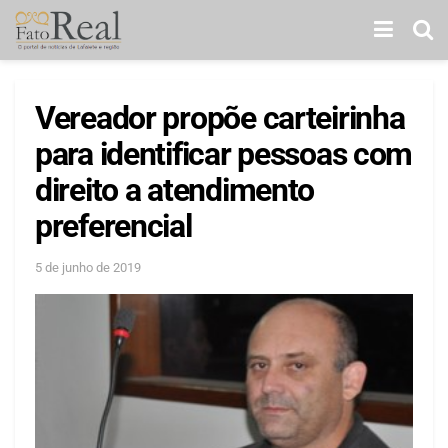
Vereador propõe carteirinha
para identificar pessoas com
direito a atendimento
preferencial
5 de junho de 2019