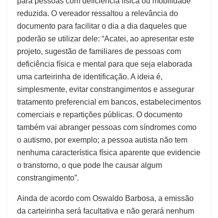
para pessoas com deficiência física ou mobilidade
reduzida. O vereador ressaltou a relevância do
documento para facilitar o dia a dia daqueles que
poderão se utilizar dele: “Acatei, ao apresentar este
projeto, sugestão de familiares de pessoas com
deficiência física e mental para que seja elaborada
uma carteirinha de identificação. A ideia é,
simplesmente, evitar constrangimentos e assegurar
tratamento preferencial em bancos, estabelecimentos
comerciais e repartições públicas. O documento
também vai abranger pessoas com síndromes como
o autismo, por exemplo; a pessoa autista não tem
nenhuma característica física aparente que evidencie
o transtorno, o que pode lhe causar algum
constrangimento”.
Ainda de acordo com Oswaldo Barbosa, a emissão
da carteirinha será facultativa e não gerará nenhum