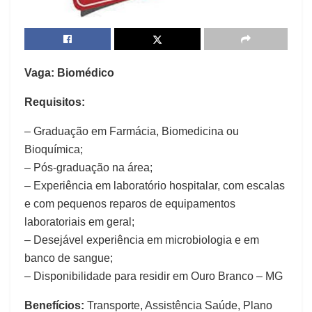
Vaga: Biomédico
Requisitos:
– Graduação em Farmácia, Biomedicina ou
Bioquímica;
– Pós-graduação na área;
– Experiência em laboratório hospitalar, com escalas
e com pequenos reparos de equipamentos
laboratoriais em geral;
– Desejável experiência em microbiologia e em
banco de sangue;
– Disponibilidade para residir em Ouro Branco – MG
Benefícios:
Transporte, Assistência Saúde, Plano