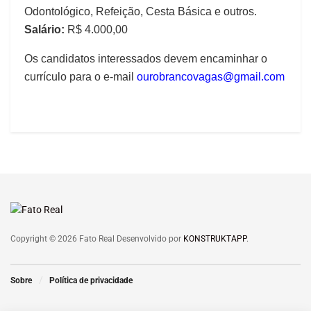
Odontológico, Refeição, Cesta Básica e outros.
Salário:
R$ 4.000,00
Os candidatos interessados devem encaminhar o
currículo para o e-mail
ourobrancovagas@gmail.com
Copyright © 2026 Fato Real Desenvolvido por
KONSTRUKTAPP
.
Sobre
Política de privacidade