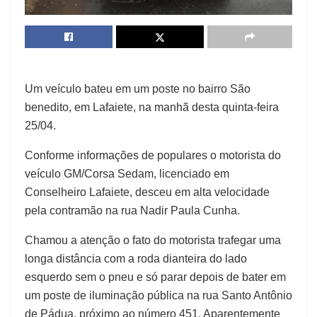
Um veículo bateu em um poste no bairro São
benedito, em Lafaiete, na manhã desta quinta-feira
25/04.
Conforme informações de populares o motorista do
veículo GM/Corsa Sedam, licenciado em
Conselheiro Lafaiete, desceu em alta velocidade
pela contramão na rua Nadir Paula Cunha.
Chamou a atenção o fato do motorista trafegar uma
longa distância com a roda dianteira do lado
esquerdo sem o pneu e só parar depois de bater em
um poste de iluminação pública na rua Santo Antônio
de Pádua, próximo ao número 451. Aparentemente