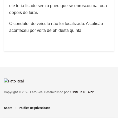
ele teria ficado sem o pneu que se enroscou na roda
depois de furar.
O condutor do veículo não foi localizado. A colisão
aconteceu por volta de 6h desta quinta .
Copyright © 2026 Fato Real Desenvolvido por
KONSTRUKTAPP
.
Sobre
Política de privacidade