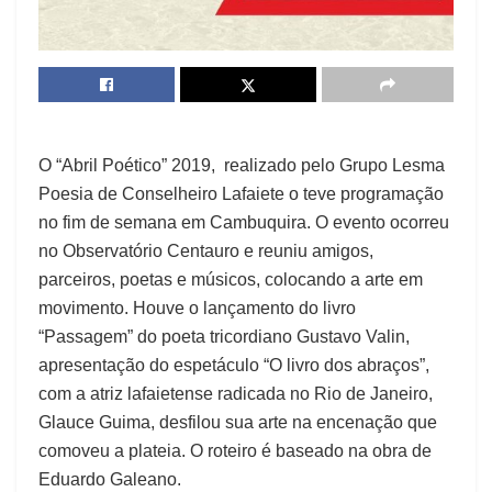
O “Abril Poético” 2019, realizado pelo Grupo Lesma
Poesia de Conselheiro Lafaiete o teve programação
no fim de
semana em Cambuquira. O evento ocorreu
no Observatório Centauro e reuniu amigos,
parceiros, poetas e músicos, colocando a arte em
movimento. Houve o lançamento do livro
“Passagem” do poeta tricordiano Gustavo Valin,
apresentação do espetáculo “O livro dos abraços”,
com a atriz lafaietense radicada no Rio de Janeiro,
Glauce Guima, desfilou sua arte na encenação que
comoveu a plateia. O roteiro é baseado na obra de
Eduardo Galeano.