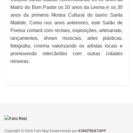
Matriz do Bom Pastor os 20 anos da Lesma e os 30
anos da primeira Mostra Cultural do bairro Santa
Matilde. Como nos anos anteriores, este Salão de
Poesia contará com recitais, exposições, artesanato,
lançamentos, shows musicais, artes plásticas,
fotografia, cinema valorizando os artistas locais e
promovendo intercâmbio com outras cidades
mineiras.
Copyright © 2026 Fato Real Desenvolvido por
KONSTRUKTAPP
.