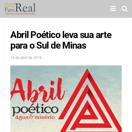
Abril Poético leva sua arte
para o Sul de Minas
15 de abril de 2019