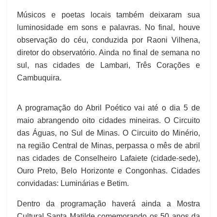
Músicos e poetas locais também deixaram sua
luminosidade em sons e palavras. No final, houve
observação do céu, conduzida por Raoni Vilhena,
diretor do observatório. Ainda no final de semana no
sul, nas cidades de Lambari, Três Corações e
Cambuquira.
A programação do Abril Poético vai até o dia 5 de
maio abrangendo oito cidades mineiras. O Circuito
das Águas, no Sul de Minas. O Circuito do Minério,
na região Central de Minas, perpassa o mês de abril
nas cidades de Conselheiro Lafaiete (cidade-sede),
Ouro Preto, Belo Horizonte e Congonhas. Cidades
convidadas: Luminárias e Betim.
Dentro da programação haverá ainda a Mostra
Cultural Santa Matilde comemorando os 50 anos da