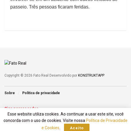
passeio. Três pessoas ficaram feridas.
Copyright © 2026 Fato Real Desenvolvido por
KONSTRUKTAPP
.
Sobre
Política de privacidade
Siga nossas redes
Esse website utiliza cookies. Ao continuar a usar este site, você
concorda com o uso de cookies. Visite nossa
Política de Privacidade
e Cookies
.
Aceito