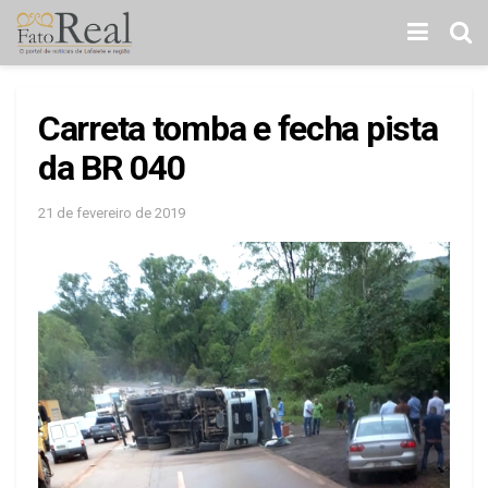
Carreta tomba e fecha pista
da BR 040
21 de fevereiro de 2019