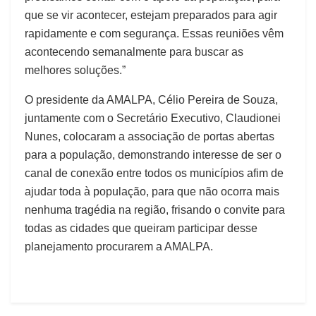
que se vir acontecer, estejam preparados para agir
rapidamente e com segurança. Essas reuniões vêm
acontecendo semanalmente para buscar as
melhores soluções.”
O presidente da AMALPA, Célio Pereira de Souza,
juntamente com o Secretário Executivo, Claudionei
Nunes, colocaram a associação de portas abertas
para a população, demonstrando interesse de ser o
canal de conexão entre todos os municípios afim de
ajudar toda à população, para que não ocorra mais
nenhuma tragédia na região, frisando o convite para
todas as cidades que queiram participar desse
planejamento procurarem a AMALPA.