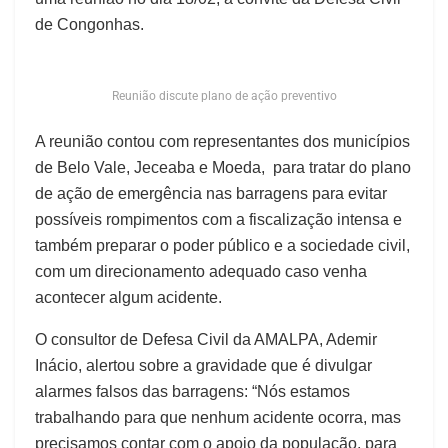
de Congonhas.
Reunião discute plano de ação preventivo
A reunião contou com representantes dos municípios
de Belo Vale, Jeceaba e Moeda, para tratar do plano
de ação de emergência nas barragens para evitar
possíveis rompimentos com a fiscalização intensa e
também preparar o poder público e a sociedade civil,
com um direcionamento adequado caso venha
acontecer algum acidente.
O consultor de Defesa Civil da AMALPA, Ademir
Inácio, alertou sobre a gravidade que é divulgar
alarmes falsos das barragens: “Nós estamos
trabalhando para que nenhum acidente ocorra, mas
precisamos contar com o apoio da população, para