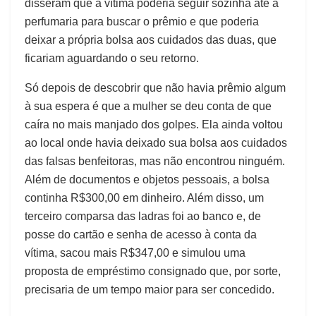
disseram que a vítima poderia seguir sozinha até à
perfumaria para buscar o prêmio e que poderia
deixar a própria bolsa aos cuidados das duas, que
ficariam aguardando o seu retorno.
Só depois de descobrir que não havia prêmio algum
à sua espera é que a mulher se deu conta de que
caíra no mais manjado dos golpes. Ela ainda voltou
ao local onde havia deixado sua bolsa aos cuidados
das falsas benfeitoras, mas não encontrou ninguém.
Além de documentos e objetos pessoais, a bolsa
continha R$300,00 em dinheiro. Além disso, um
terceiro comparsa das ladras foi ao banco e, de
posse do cartão e senha de acesso à conta da
vítima, sacou mais R$347,00 e simulou uma
proposta de empréstimo consignado que, por sorte,
precisaria de um tempo maior para ser concedido.