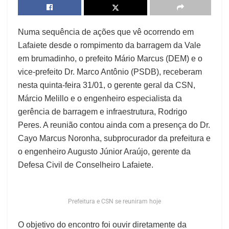
Numa sequência de ações que vê ocorrendo em
Lafaiete desde o rompimento da barragem da Vale
em brumadinho, o prefeito Mário Marcus (DEM) e o
vice-prefeito Dr. Marco Antônio (PSDB), receberam
nesta quinta-feira 31/01, o gerente geral da CSN,
Márcio Melillo e o engenheiro especialista da
gerência de barragem e infraestrutura, Rodrigo
Peres. A reunião contou ainda com a presença do Dr.
Cayo Marcus Noronha, subprocurador da prefeitura e
o engenheiro Augusto Júnior Araújo, gerente da
Defesa Civil de Conselheiro Lafaiete.
Prefeitura e CSN se reuniram hoje
O objetivo do encontro foi ouvir diretamente da