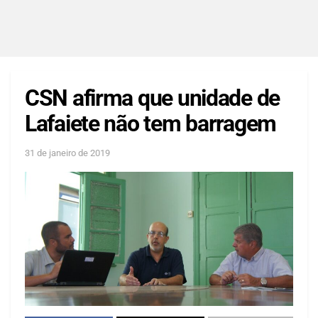
CSN afirma que unidade de
Lafaiete não tem barragem
31 de janeiro de 2019