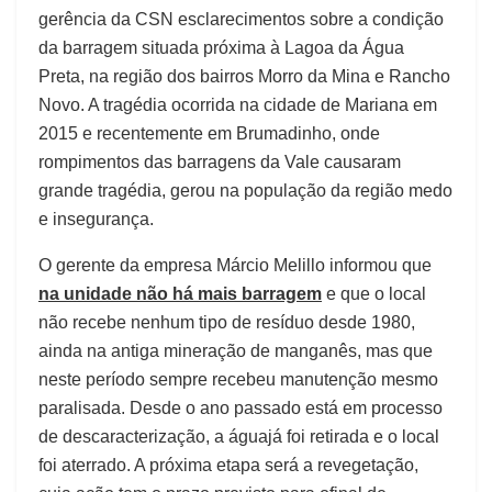
gerência da CSN esclarecimentos sobre a condição
da barragem situada próxima à Lagoa da Água
Preta, na região dos bairros Morro da Mina e Rancho
Novo. A tragédia ocorrida na cidade de Mariana em
2015 e recentemente em Brumadinho, onde
rompimentos das barragens da Vale causaram
grande tragédia, gerou na população da região medo
e insegurança.
O gerente da empresa Márcio Melillo informou que
na unidade não há mais barragem
e que o local
não recebe nenhum tipo de resíduo desde 1980,
ainda na antiga mineração de manganês, mas que
neste período sempre recebeu manutenção mesmo
paralisada. Desde o ano passado está em processo
de descaracterização, a águajá foi retirada e o local
foi aterrado. A próxima etapa será a revegetação,