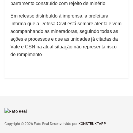
barramento construído com rejeito de minério.
Em release distribuído à imprensa, a prefeitura
informa que a Defesa Civil está sempre atenta e vem
acompanhando as mineradoras, seguindo todas as
ações e processos e que as unidades já citadas da
Vale e CSN na atual situação não representa risco
de rompimento
Copyright © 2026 Fato Real Desenvolvido por
KONSTRUKTAPP
.