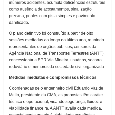
inúmeros acidentes, acumula deficiências estruturais
como ausência de acostamentos, sinalização
precária, pontes com pista simples e pavimento
danificado.
O plano definitivo foi construído a partir de oito
sessões mediadas ao longo do último ano, reunindo
representantes de órgãos públicos, censores da
Agência Nacional de Transportes Terrestres (ANTT),
concessionária EPR Via Mineira, usuários, socorro
rodoviário e membros da sociedade civil organizada
Medidas imediatas e compromissos técnicos
Coordenadas pelo engenheiro civil Eduardo Vaz de
Mello, presidente da CMA, as propostas têm caráter
técnico e operacional, visando segurança, fluidez e
viabilidade financeira. A ANTT avalia cada medida,
especialmente quanto à viabilidade econômica