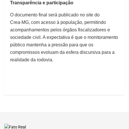
Transparência e participação
O documento final será publicado no site do
Crea‑MG, com acesso à população, permitindo
acompanhamentos pelos órgãos fiscalizadores e
sociedade civil. A expectativa é que o monitoramento
público mantenha a pressão para que os
compromissos evoluam da esfera discursiva para a
realidade da rodovia.