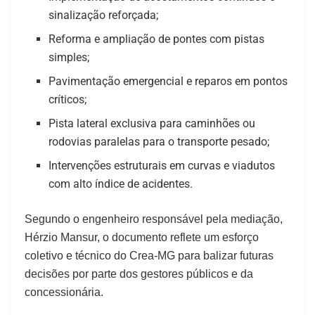
sinalização reforçada;
Reforma e ampliação de pontes com pistas
simples;
Pavimentação emergencial e reparos em pontos
críticos;
Pista lateral exclusiva para caminhões ou
rodovias paralelas para o transporte pesado;
Intervenções estruturais em curvas e viadutos
com alto índice de acidentes.
Segundo o engenheiro responsável pela mediação,
Hérzio Mansur, o documento reflete um esforço
coletivo e técnico do Crea‑MG para balizar futuras
decisões por parte dos gestores públicos e da
concessionária.