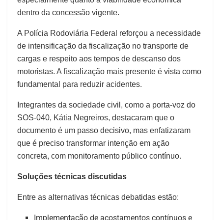
dentro da concessão vigente.
A Polícia Rodoviária Federal reforçou a necessidade
de intensificação da fiscalização no transporte de
cargas e respeito aos tempos de descanso dos
motoristas. A fiscalização mais presente é vista como
fundamental para reduzir acidentes.
Integrantes da sociedade civil, como a porta‑voz do
SOS‑040, Kátia Negreiros, destacaram que o
documento é um passo decisivo, mas enfatizaram
que é preciso transformar intenção em ação
concreta, com monitoramento público contínuo.
Soluções técnicas discutidas
Entre as alternativas técnicas debatidas estão:
Implementação de acostamentos contínuos e