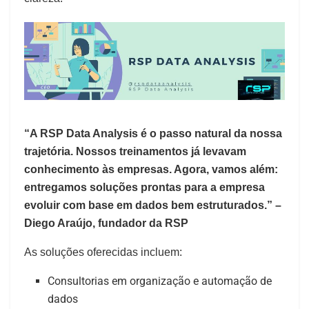
“A RSP Data Analysis é o passo natural da nossa
trajetória. Nossos treinamentos já levavam
conhecimento às empresas. Agora, vamos além:
entregamos soluções prontas para a empresa
evoluir com base em dados bem estruturados.” –
Diego Araújo, fundador da RSP
As soluções oferecidas incluem:
Consultorias em organização e automação de
dados