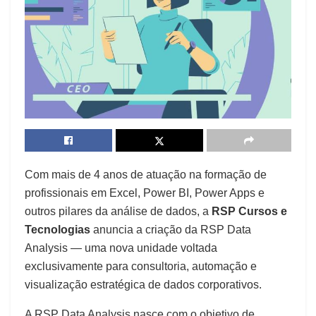
Com mais de 4 anos de atuação na formação de
profissionais em Excel, Power BI, Power Apps e
outros pilares da análise de dados, a
RSP Cursos e
Tecnologias
anuncia a criação da RSP Data
Analysis — uma nova unidade voltada
exclusivamente para consultoria, automação e
visualização estratégica de dados corporativos.
A RSP Data Analysis nasce com o objetivo de