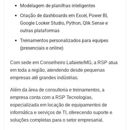
Modelagem de planilhas inteligentes
Criação de dashboards em Excel, Power BI,
Google Looker Studio, Python, Qlik Sense e
outras plataformas
Treinamentos personalizados para equipes
(presenciais e online)
Com sede em Conselheiro Lafaiete/MG, a RSP atua
em toda a região, atendendo desde pequenas
empresas até grandes indústrias.
Além da área de consultoria e treinamentos, a
empresa conta com a RSP Tecnologias,
especializada em locação de equipamentos de
informática e serviços de TI, oferecendo suporte e
soluções completas para o setor empresarial.