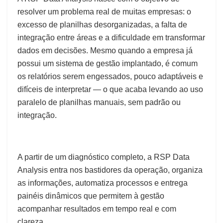
resolver um problema real de muitas empresas: o
excesso de planilhas desorganizadas, a falta de
integração entre áreas e a dificuldade em transformar
dados em decisões. Mesmo quando a empresa já
possui um sistema de gestão implantado, é comum
os relatórios serem engessados, pouco adaptáveis e
difíceis de interpretar — o que acaba levando ao uso
paralelo de planilhas manuais, sem padrão ou
integração.
A partir de um diagnóstico completo, a RSP Data
Analysis entra nos bastidores da operação, organiza
as informações, automatiza processos e entrega
painéis dinâmicos que permitem à gestão
acompanhar resultados em tempo real e com
clareza.