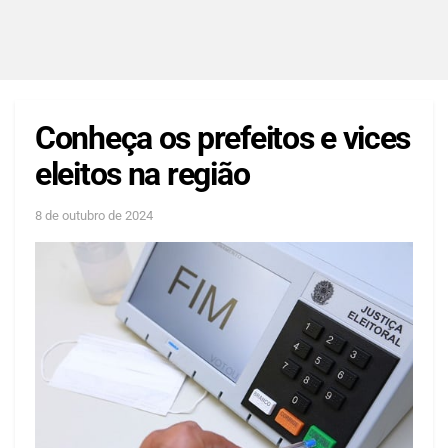
Conheça os prefeitos e vices
eleitos na região
8 de outubro de 2024