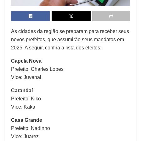
As cidades da região se preparam para receber seus
novos prefeitos, que assumirão seus mandatos em
2025. A seguir, confira a lista dos eleitos:
Capela Nova
Prefeito: Charles Lopes
Vice: Juvenal
Carandaí
Prefeito: Kiko
Vice: Kaka
Casa Grande
Prefeito: Nadinho
Vice: Juarez