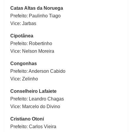
Catas Altas da Noruega
Prefeito: Paulinho Tiago
Vice: Jarbas
Cipotânea
Prefeito: Robertinho
Vice: Nelson Moreira
Congonhas
Prefeito: Anderson Cabido
Vice: Zelinho
Conselheiro Lafaiete
Prefeito: Leandro Chagas
Vice: Marcelo do Divino
Cristiano Otoni
Prefeito: Carlos Vieira