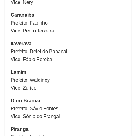
Vice: Nery
Caranaíba
Prefeito: Fabinho
Vice: Pedro Teixeira
Itaverava
Prefeito: Delei do Bananal
Vice: Fábio Peroba
Lamim
Prefeito: Waldiney
Vice: Zurico
Ouro Branco
Prefeito: Sávio Fontes
Vice: Sônia do Frangal
Piranga