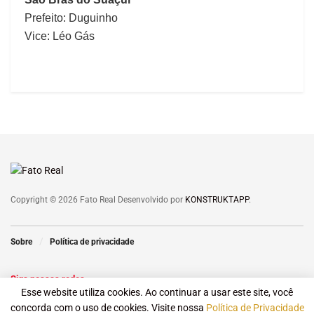
Prefeito: Duguinho
Vice: Léo Gás
Copyright © 2026 Fato Real Desenvolvido por
KONSTRUKTAPP
.
Sobre
Política de privacidade
Siga nossas redes
Esse website utiliza cookies. Ao continuar a usar este site, você
concorda com o uso de cookies. Visite nossa
Política de Privacidade