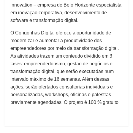
Innovation – empresa de Belo Horizonte especialista
em inovação corporativa, desenvolvimento de
software e transformação digital.
O Congonhas Digital oferece a oportunidade de
modernizar e aumentar a produtividade dos
empreendedores por meio da transformação digital.
As atividades trazem um conteúdo dividido em 3
fases: empreendedorismo, gestão de negócios e
transformação digital, que serão executadas num
intervalo máximo de 16 semanas. Além dessas
ações, serão ofertados consultorias individuais e
personalizadas, workshops, oficinas e palestras
previamente agendadas. O projeto é 100 % gratuito.