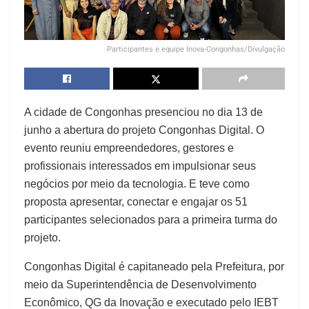
Participantes e equipe Inova-Congonhas/Divulgação
A cidade de Congonhas presenciou no dia 13 de
junho a abertura do projeto Congonhas Digital. O
evento reuniu empreendedores, gestores e
profissionais interessados em impulsionar seus
negócios por meio da tecnologia. E teve como
proposta apresentar, conectar e engajar os 51
participantes selecionados para a primeira turma do
projeto.
Congonhas Digital é capitaneado pela Prefeitura, por
meio da Superintendência de Desenvolvimento
Econômico, QG da Inovação e executado pelo IEBT