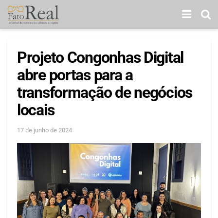
Projeto Congonhas Digital
abre portas para a
transformação de negócios
locais
17 de junho de 2024