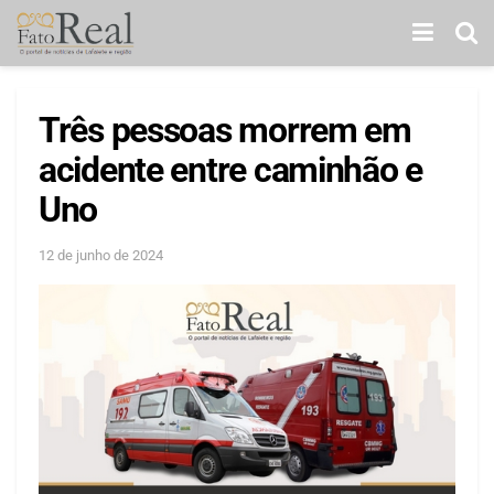
Três pessoas morrem em
acidente entre caminhão e
Uno
12 de junho de 2024