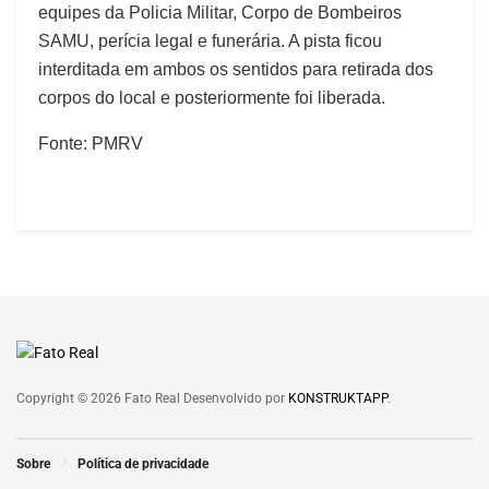
equipes da Policia Militar, Corpo de Bombeiros
SAMU, perícia legal e funerária. A pista ficou
interditada em ambos os sentidos para retirada dos
corpos do local e posteriormente foi liberada.
Fonte: PMRV
Copyright © 2026 Fato Real Desenvolvido por
KONSTRUKTAPP
.
Sobre
Política de privacidade