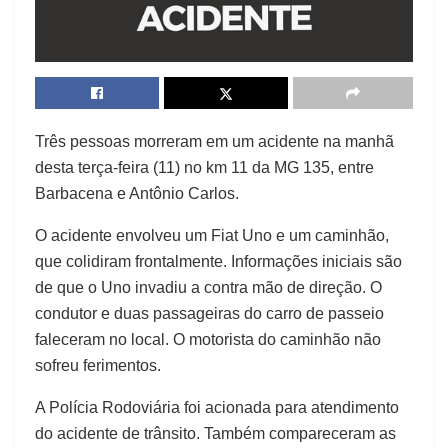
Três pessoas morreram em um acidente na manhã
desta terça-feira (11) no km 11 da MG 135, entre
Barbacena e Antônio Carlos.
O acidente envolveu um Fiat Uno e um caminhão,
que colidiram frontalmente. Informações iniciais são
de que o Uno invadiu a contra mão de direção. O
condutor e duas passageiras do carro de passeio
faleceram no local. O motorista do caminhão não
sofreu ferimentos.
A Polícia Rodoviária foi acionada para atendimento
do acidente de trânsito. Também compareceram as