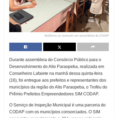
Mulheres se reuniram em assembleia do CODAP
Durante assembleia do Consórcio Público para o
Desenvolvimento do Alto Paraopeba, realizada em
Conselheiro Lafaiete na manhã dessa quinta-feira
(16), foi entregue aos prefeitos e representantes dos
municípios da região do Alto Paraopeba, o Troféu do
Prêmio Prefeitos Empreendedores SIM CODAP.
O Serviço de Inspeção Municipal é uma parceria do
CODAP com os municípios consorciados. O SIM