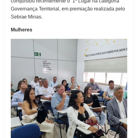
conquistou recentemente o 1º Lugar na categoria
Governança Territorial, em premiação realizada pelo
Sebrae Minas.
Mulheres