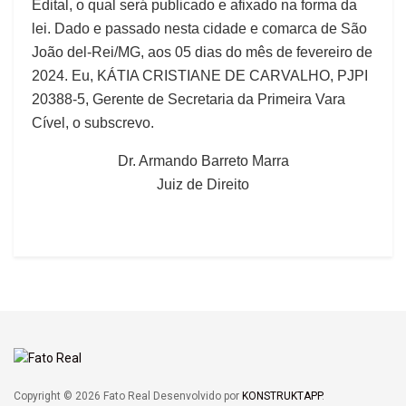
Edital, o qual será publicado e afixado na forma da
lei. Dado e passado nesta cidade e comarca de São
João del-Rei/MG, aos 05 dias do mês de fevereiro de
2024. Eu, KÁTIA CRISTIANE DE CARVALHO, PJPI
20388-5, Gerente de Secretaria da Primeira Vara
Cível, o subscrevo.
Dr. Armando Barreto Marra
Juiz de Direito
Copyright © 2026 Fato Real Desenvolvido por
KONSTRUKTAPP
.