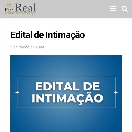
Edital de Intimação
2 de março de 2024