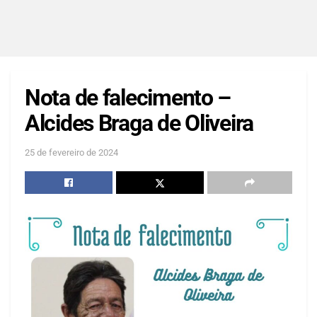
Nota de falecimento –
Alcides Braga de Oliveira
25 de fevereiro de 2024