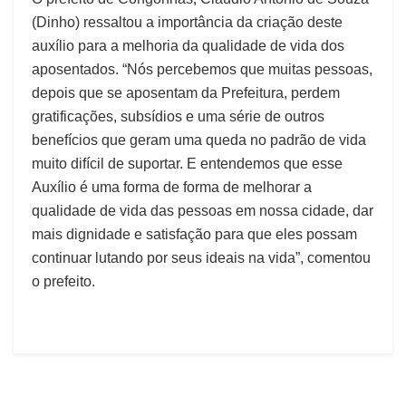
(Dinho) ressaltou a importância da criação deste
auxílio para a melhoria da qualidade de vida dos
aposentados. “Nós percebemos que muitas pessoas,
depois que se aposentam da Prefeitura, perdem
gratificações, subsídios e uma série de outros
benefícios que geram uma queda no padrão de vida
muito difícil de suportar. E entendemos que esse
Auxílio é uma forma de forma de melhorar a
qualidade de vida das pessoas em nossa cidade, dar
mais dignidade e satisfação para que eles possam
continuar lutando por seus ideais na vida”, comentou
o prefeito.