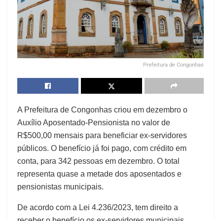
Prefeitura de Congonhas
A Prefeitura de Congonhas criou em dezembro o
Auxílio Aposentado-Pensionista no valor de
R$500,00 mensais para beneficiar ex-servidores
públicos. O benefício já foi pago, com crédito em
conta, para 342 pessoas em dezembro. O total
representa quase a metade dos aposentados e
pensionistas municipais.
De acordo com a Lei 4.236/2023, tem direito a
receber o benefício os ex-servidores municipais