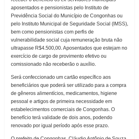
aposentados e pensionistas pelo Instituto de
Previdência Social do Município de Congonhas ou
pelo Instituto Municipal de Seguridade Social (IMSS),
bem como pensionistas com perfis de
vulnerabilidade social cuja remuneração bruta não
ultrapasse R$4.500,00. Aposentados que estejam no
exercício de cargo de provimento efetivo ou
comissionado não receberão o auxílio.
Será confeccionado um cartão específico aos
beneficiários que poderá ser utilizado para a compra
de gêneros alimentícios, medicamentos, higiene
pessoal e artigos de primeira necessidade em
estabelecimentos comerciais de Congonhas. O
benefício terá validade de dois anos, podendo
renovado por igual período após esse prazo.
O prefeito de Congonhas, Cláudio Antônio de Souza