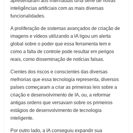
apresentaram aos internautas uma série de novas
inteligências artificiais com as mais diversas
funcionalidades.
A proliferação de sistemas avançados de criação de
imagens e vídeos utilizando a IA ligou um alerta
global sobre o poder que essa ferramenta tem e
como a falta de controle pode resultar em perigos
reais, como disseminação de notícias falsas.
Cientes dos riscos e conscientes das diversas
melhorias que essa tecnologia representa, diversos
países começaram a criar as primeiras leis sobre a
criação e desenvolvimento de IA, ou, a reformar
antigas ordens que versavam sobre os primeiros
estágios de desenvolvimento de tecnologia
inteligente.
Por outro lado, a IA conseguiu expandir sua