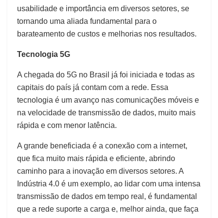
usabilidade e importância em diversos setores, se
tornando uma aliada fundamental para o
barateamento de custos e melhorias nos resultados.
Tecnologia 5G
A chegada do 5G no Brasil já foi iniciada e todas as
capitais do país já contam com a rede. Essa
tecnologia é um avanço nas comunicações móveis e
na velocidade de transmissão de dados, muito mais
rápida e com menor latência.
A grande beneficiada é a conexão com a internet,
que fica muito mais rápida e eficiente, abrindo
caminho para a inovação em diversos setores. A
Indústria 4.0 é um exemplo, ao lidar com uma intensa
transmissão de dados em tempo real, é fundamental
que a rede suporte a carga e, melhor ainda, que faça