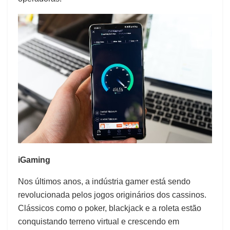
iGaming
Nos últimos anos, a indústria gamer está sendo
revolucionada pelos jogos originários dos cassinos.
Clássicos como o poker, blackjack e a roleta estão
conquistando terreno virtual e crescendo em