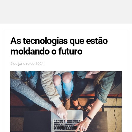
As tecnologias que estão
moldando o futuro
5 de janeiro de 2024