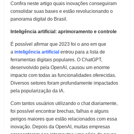
Confira neste artigo quais inovações conseguiram
consolidar suas bases e estão revolucionando o
panorama digital do Brasil.
Inteligência artificial: aprimoramento e controle
É possível afirmar que 2023 foi o ano em que
a
inteligência artificial
entrou para a lista de
ferramentas digitais populares. O ChatGPT,
desenvolvido pela OpenAI, causou um enorme
impacto com todas as funcionalidades oferecidas.
Diversos setores foram profundamente impactados
pela popularização da IA.
Com tantos usuários utilizando o chat diariamente,
foi possível encontrar brechas, falhas e alguns
perigos maiores que estão relacionados com essa
inovação. Depois da OpenAI, muitas empresas