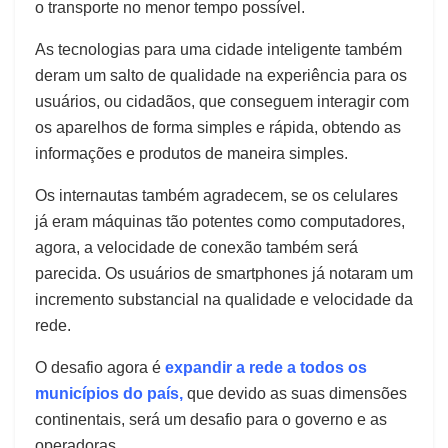
o transporte no menor tempo possível.
As tecnologias para uma cidade inteligente também
deram um salto de qualidade na experiência para os
usuários, ou cidadãos, que conseguem interagir com
os aparelhos de forma simples e rápida, obtendo as
informações e produtos de maneira simples.
Os internautas também agradecem, se os celulares
já eram máquinas tão potentes como computadores,
agora, a velocidade de conexão também será
parecida. Os usuários de smartphones já notaram um
incremento substancial na qualidade e velocidade da
rede.
O desafio agora é
expandir a rede a todos os
municípios do país
,
que devido as suas dimensões
continentais, será um desafio para o governo e as
operadoras.