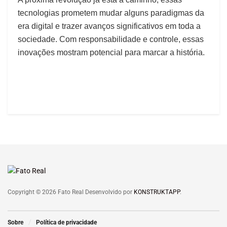
tecnologias prometem mudar alguns paradigmas da
era digital e trazer avanços significativos em toda a
sociedade. Com responsabilidade e controle, essas
inovações mostram potencial para marcar a história.
Copyright © 2026 Fato Real Desenvolvido por
KONSTRUKTAPP
.
Sobre
Política de privacidade