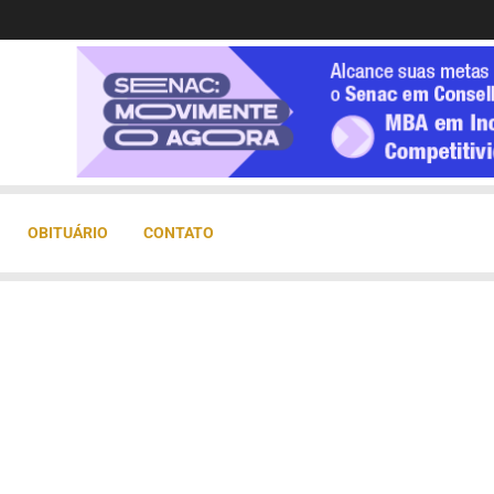
OBITUÁRIO
CONTATO