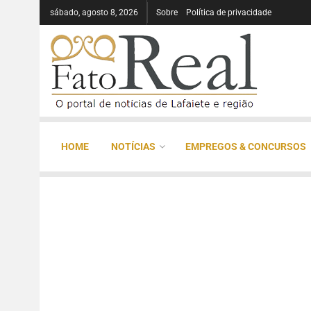
sábado, agosto 8, 2026
Sobre
Política de privacidade
HOME
NOTÍCIAS
EMPREGOS & CONCURSOS