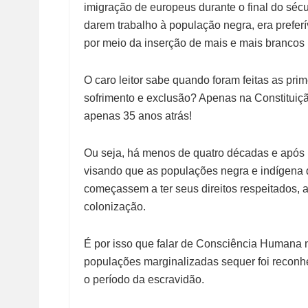
imigração de europeus durante o final do sécu
darem trabalho à população negra, era preferí
por meio da inserção de mais e mais brancos
O caro leitor sabe quando foram feitas as prim
sofrimento e exclusão? Apenas na Constituiç
apenas 35 anos atrás!
Ou seja, há menos de quatro décadas e após um
visando que as populações negra e indígena 
começassem a ter seus direitos respeitados, 
colonização.
É por isso que falar de Consciência Humana
populações marginalizadas sequer foi reconh
o período da escravidão.