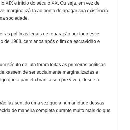
lo XIX e início do século XX. Ou seja, em vez de
vel marginalizá-la ao ponto de apagar sua existência
 na sociedade.
eiras políticas legais de reparação por todo esse
ão de 1988, cem anos após o fim da escravidão e
 século de luta foram feitas as primeiras políticas
deixassem de ser socialmente marginalizadas e
algo que a parcela branca sempre viveu, desde a
 não faz sentido uma vez que a humanidade dessas
ecida de maneira completa durante muito mais do que