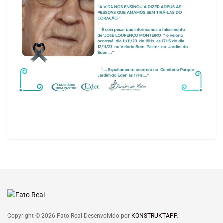
Copyright © 2026 Fato Real Desenvolvido por
KONSTRUKTAPP
.