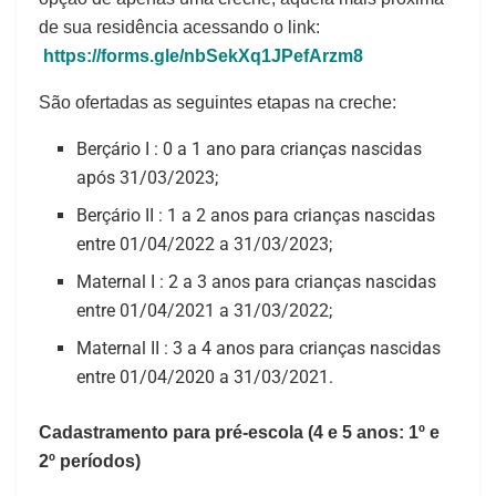
de sua residência acessando o link:
https://forms.gle/nbSekXq1JPefArzm8
São ofertadas as seguintes etapas na creche:
Berçário I : 0 a 1 ano para crianças nascidas
após 31/03/2023;
Berçário II : 1 a 2 anos para crianças nascidas
entre 01/04/2022 a 31/03/2023;
Maternal I : 2 a 3 anos para crianças nascidas
entre 01/04/2021 a 31/03/2022;
Maternal II : 3 a 4 anos para crianças nascidas
entre 01/04/2020 a 31/03/2021.
Cadastramento para pré-escola (4 e 5 anos: 1º e
2º períodos)