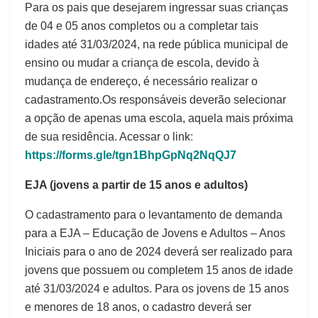
Para os pais que desejarem ingressar suas crianças
de 04 e 05 anos completos ou a completar tais
idades até 31/03/2024, na rede pública municipal de
ensino ou mudar a criança de escola, devido à
mudança de endereço, é necessário realizar o
cadastramento.Os responsáveis deverão selecionar
a opção de apenas uma escola, aquela mais próxima
de sua residência. Acessar o link
:
https://forms.gle/tgn1BhpGpNq2NqQJ7
EJA (jovens a partir de 15 anos e adultos)
O cadastramento para o levantamento de demanda
para a EJA – Educação de Jovens e Adultos – Anos
Iniciais para o ano de 2024 deverá ser realizado para
jovens que possuem ou completem 15 anos de idade
até 31/03/2024 e adultos. Para os jovens de 15 anos
e menores de 18 anos, o cadastro deverá ser