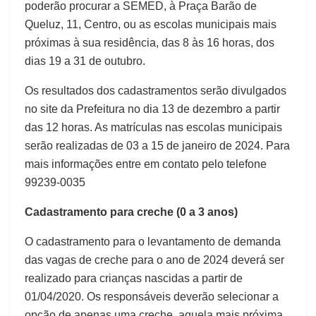
poderão procurar a SEMED, à Praça Barão de
Queluz, 11, Centro, ou as escolas municipais mais
próximas à sua residência, das 8 às 16 horas, dos
dias 19 a 31 de outubro.
Os resultados dos cadastramentos serão divulgados
no site da Prefeitura no dia 13 de dezembro a partir
das 12 horas. As matrículas nas escolas municipais
serão realizadas de 03 a 15 de janeiro de 2024. Para
mais informações entre em contato pelo telefone
99239-0035
Cadastramento para creche (0 a 3 anos)
O cadastramento para o levantamento de demanda
das vagas de creche para o ano de 2024 deverá ser
realizado para crianças nascidas a partir de
01/04/2020. Os responsáveis deverão selecionar a
opção de apenas uma creche, aquela mais próxima