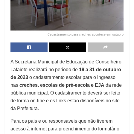
Cadastramento para creches acontece em outubro
A Secretaria Municipal de Educação de Conselheiro
Lafaiete realizará no período de
19 a 31 de outubro
de 2023
o cadastramento escolar para o ingresso
nas
creches, escolas de pré-escola e EJA
da rede
pública municipal. O cadastramento deverá ser feito
de forma on-line e os links estão disponíveis no site
da Prefeitura.
Para os pais e ou responsáveis que não tiverem
acesso à internet para preenchimento do formulário,