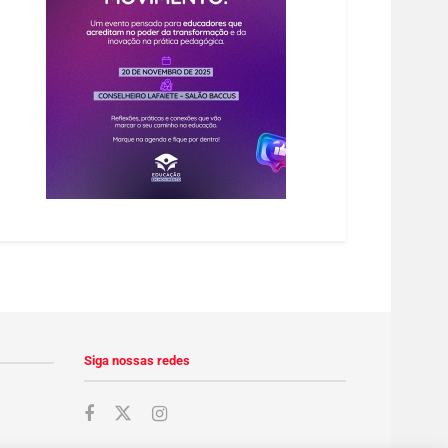
Siga nossas redes