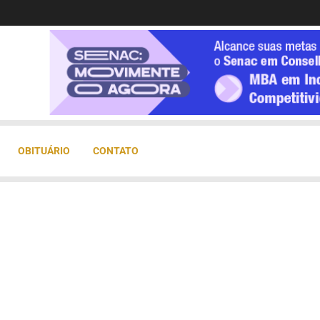
OBITUÁRIO
CONTATO