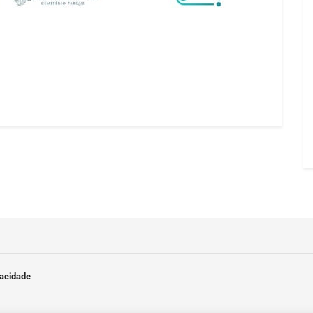
vacidade