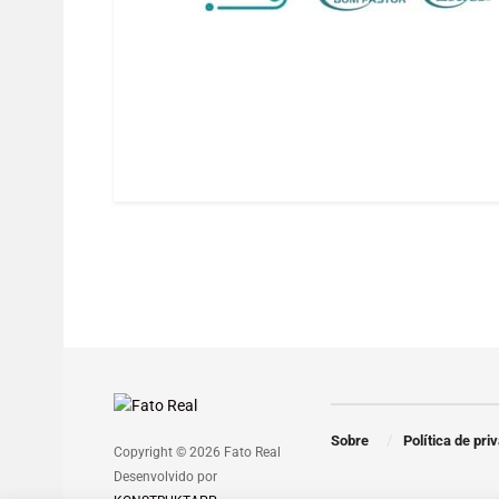
Sobre
Política de pri
Copyright © 2026 Fato Real
Desenvolvido por