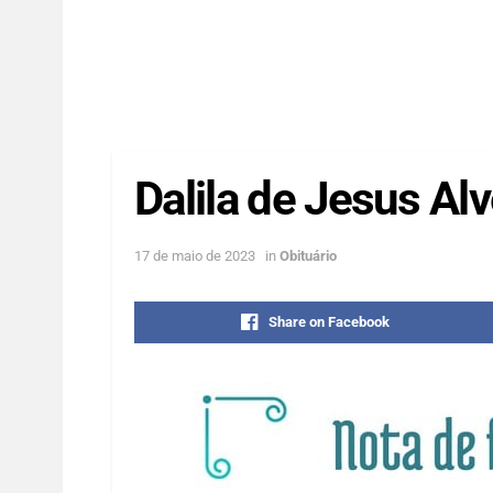
Dalila de Jesus Alv
17 de maio de 2023
in
Obituário
Share on Facebook