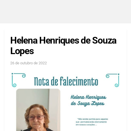
Helena Henriques de Souza
Lopes
26 de outubro de 2022