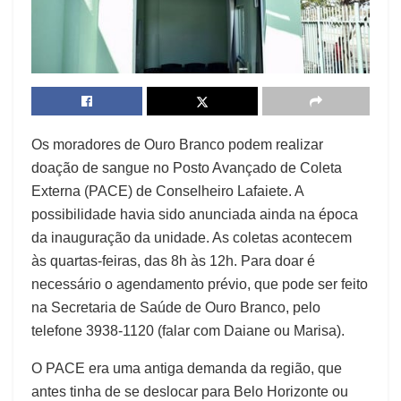
Os moradores de Ouro Branco podem realizar
doação de sangue no
Posto Avançado de Coleta
Externa (PACE) de Conselheiro Lafaiete. A
possibilidade havia sido anunciada ainda na época
da inauguração da unidade. As coletas acontecem
às quartas-feiras, das 8h às 12h. Para doar é
necessário o agendamento prévio, que pode ser feito
na Secretaria de Saúde de Ouro Branco, pelo
telefone 3938-1120 (falar com Daiane ou Marisa).
O PACE era uma antiga demanda da região, que
antes tinha de se deslocar para Belo Horizonte ou