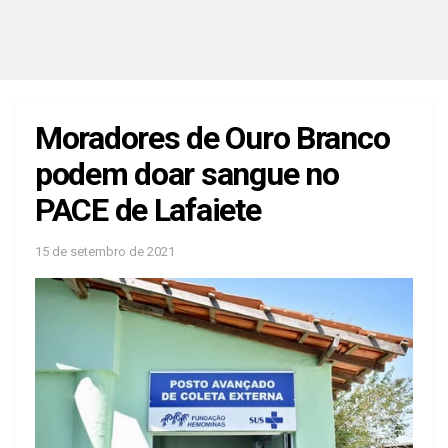
Moradores de Ouro Branco
podem doar sangue no
PACE de Lafaiete
15 de setembro de 2021