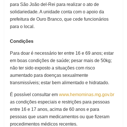
para São João del-Rei para realizar o ato de
solidariedade. A unidade conta com o apoio da
prefeitura de Ouro Branco, que cede funcionários
para o local.
Condições
Para doar é necessário ter entre 16 e 69 anos; estar
em boas condições de saúde; pesar mais de 50kg;
não ter sido exposto a situações com risco
aumentado para doenças sexualmente
transmissíveis; estar bem alimentado e hidratado.
É possível consultar em
www.hemominas.mg.gov.br
as condições especiais e restrições para pessoas
entre 16 e 17 anos, acima de 60 anos e para
pessoas que usam medicamentos ou que fizeram
procedimentos médicos recentes.